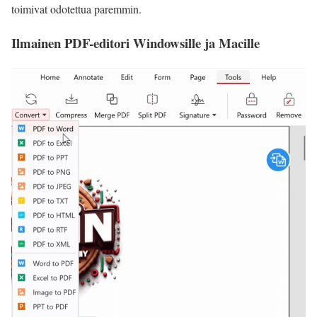
toimivat odotettua paremmin.
Ilmainen PDF-editori Windowsille ja Macille