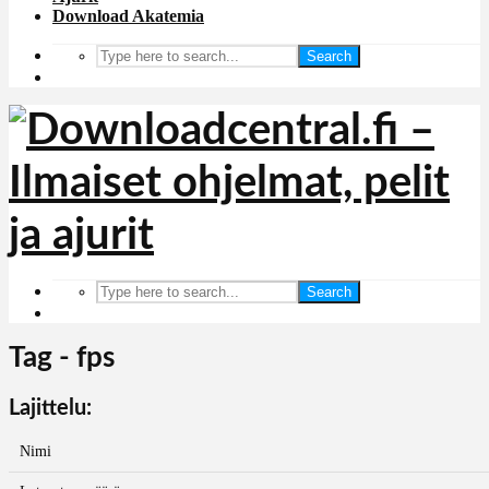
Download Akatemia
Search
Search
Tag - fps
Lajittelu:
Nimi