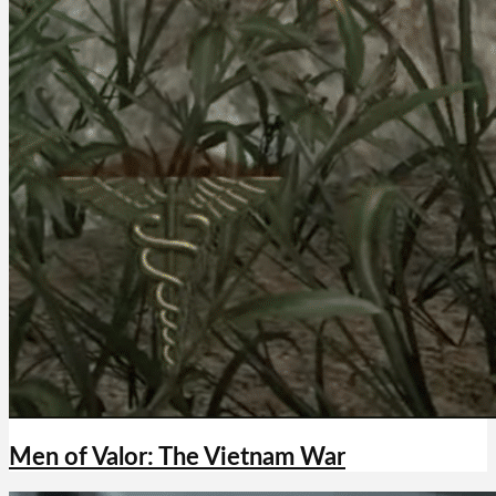
Men of Valor: The Vietnam War