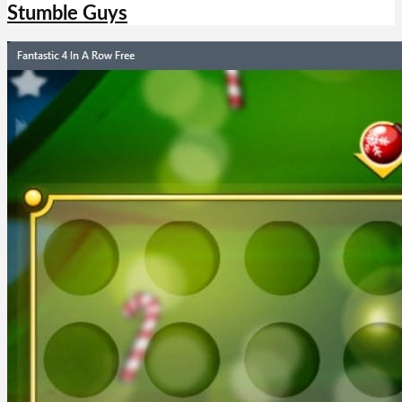
Stumble Guys