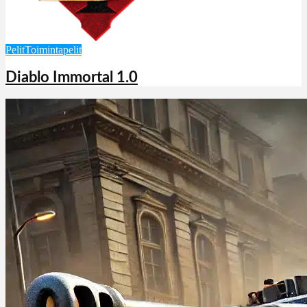
Pelit
Toimintapelit
Diablo Immortal 1.0