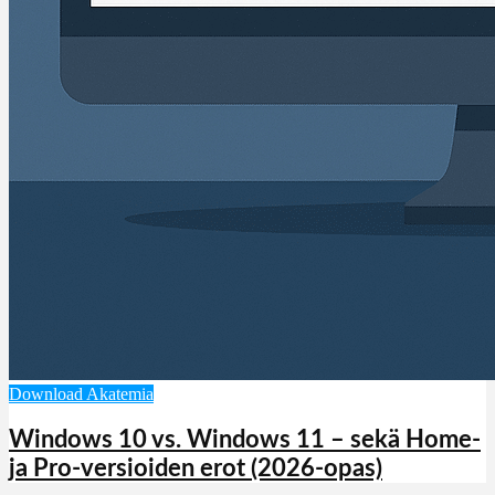
Download Akatemia
Windows 10 vs. Windows 11 – sekä Home-
ja Pro-versioiden erot (2026-opas)