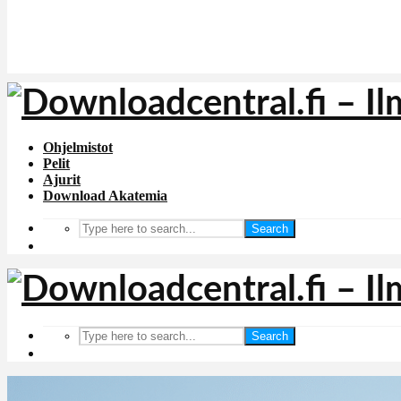
Ohjelmistot
Pelit
Ajurit
Download Akatemia
Search
Search