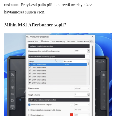
raskautta. Erityisesti pelin päälle piirtyvä overlay tekee
käytännössä suuren eron.
Mihin MSI Afterburner sopii?