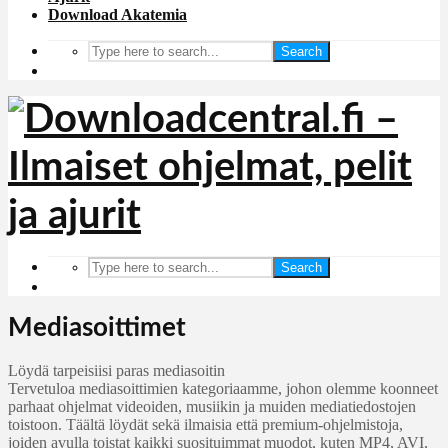
Download Akatemia
Search
Search
Mediasoittimet
Löydä tarpeisiisi paras mediasoitin
Tervetuloa mediasoittimien kategoriaamme, johon olemme koonneet
parhaat ohjelmat videoiden, musiikin ja muiden mediatiedostojen
toistoon. Täältä löydät sekä ilmaisia että premium-ohjelmistoja,
joiden avulla toistat kaikki suosituimmat muodot, kuten MP4, AVI,