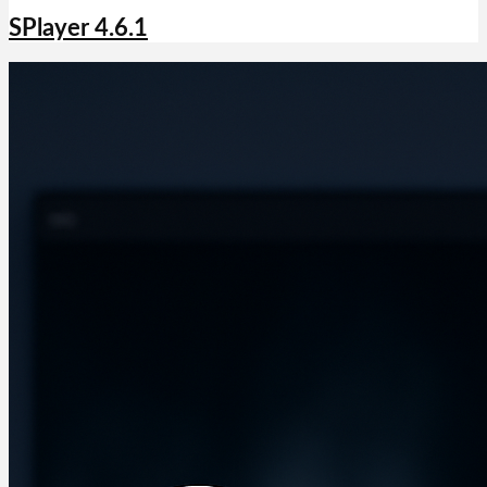
SPlayer 4.6.1