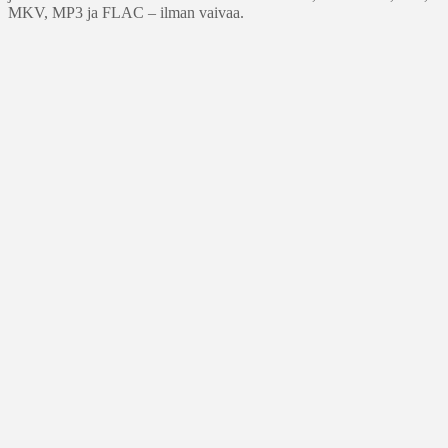
MKV, MP3 ja FLAC – ilman vaivaa.