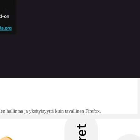
 hallintaa ja yksityisyyttä kuin tavallinen Firefox.