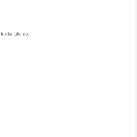
a koska tahansa.