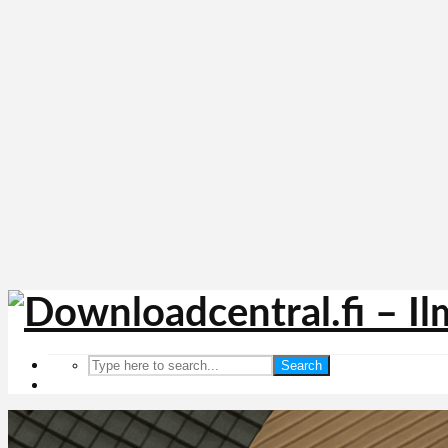
Search