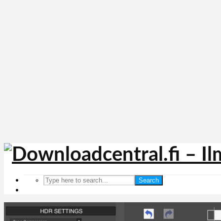
Search