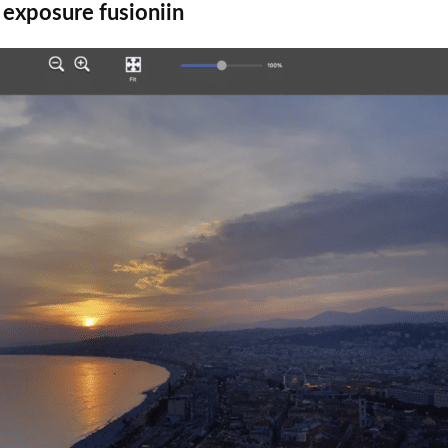
exposure fusioniin