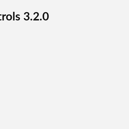
rols 3.2.0