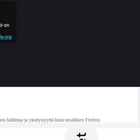
 hallintaa ja yksityisyyttä kuin tavallinen Firefox.