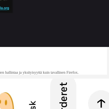
 hallintaa ja yksityisyyttä kuin tavallinen Firefox.