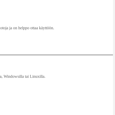
otoja ja on helppo ottaa käyttöön.
, Windowsilla tai Linuxilla.