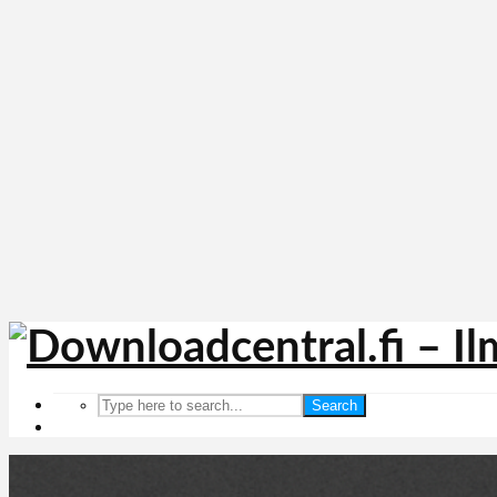
Search