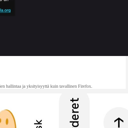
 hallintaa ja yksityisyyttä kuin tavallinen Firefox.