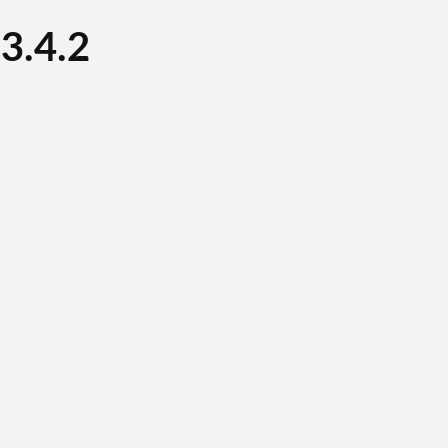
3.4.2