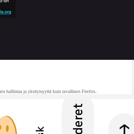
 hallintaa ja yksityisyyttä kuin tavallinen Firefox.