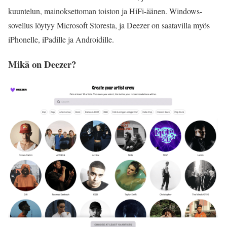
kuuntelun, mainoksettoman toiston ja HiFi-äänen. Windows-
sovellus löytyy Microsoft Storesta, ja Deezer on saatavilla myös
iPhonelle, iPadille ja Androidille.
Mikä on Deezer?