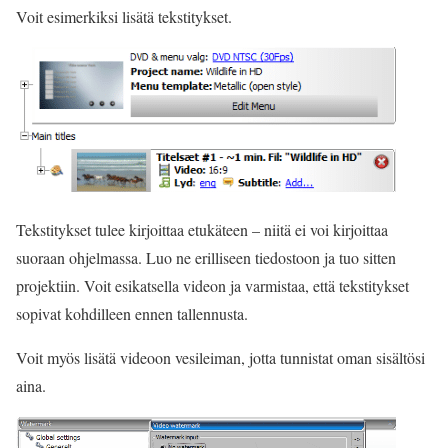
Voit esimerkiksi lisätä tekstitykset.
Tekstitykset tulee kirjoittaa etukäteen – niitä ei voi kirjoittaa
suoraan ohjelmassa. Luo ne erilliseen tiedostoon ja tuo sitten
projektiin. Voit esikatsella videon ja varmistaa, että tekstitykset
sopivat kohdilleen ennen tallennusta.
Voit myös lisätä videoon vesileiman, jotta tunnistat oman sisältösi
aina.