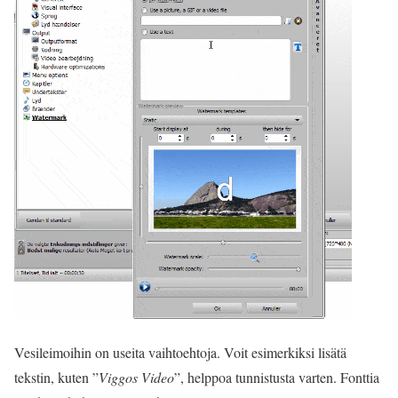
Vesileimoihin on useita vaihtoehtoja. Voit esimerkiksi lisätä
tekstin, kuten ”
Viggos Video
”, helppoa tunnistusta varten. Fonttia