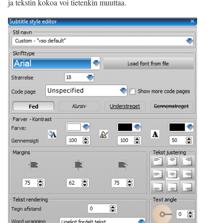
ja tekstin kokoa voi tietenkin muuttaa.