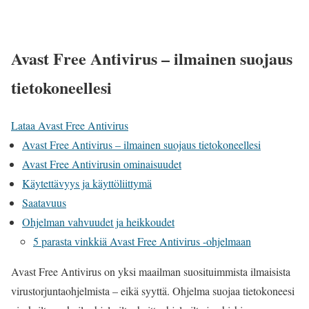
Avast Free Antivirus – ilmainen suojaus
tietokoneellesi
Lataa Avast Free Antivirus
Avast Free Antivirus – ilmainen suojaus tietokoneellesi
Avast Free Antivirusin ominaisuudet
Käytettävyys ja käyttöliittymä
Saatavuus
Ohjelman vahvuudet ja heikkoudet
5 parasta vinkkiä Avast Free Antivirus -ohjelmaan
Avast Free Antivirus on yksi maailman suosituimmista ilmaisista
virustorjuntaohjelmista – eikä syyttä. Ohjelma suojaa tietokoneesi