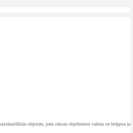
käytännöllisiin ohjeisiin, jotta oikean ohjelmiston valinta on helppoa ja