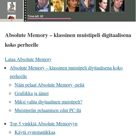
Absolute Memory – klassinen muistipeli digitaalisena
koko perheelle
Lataa Absolute Memory
Absolute Memory – klassinen muistipeli digitaalisena koko
perheelle
Näin pelaat Absolute Memory -peliä
Grafiikka ja äänet
Miksi valita digitaalinen muistipeli?
Muistipelin pelaamisen edut PC:llä
Top 5 vinkkiä Absolute Memoryyn
Käytä systematiikkaa