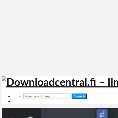
Search