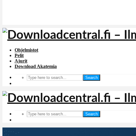
Ohjelmistot
Pelit
Ajurit
Download Akatemia
Search
Search