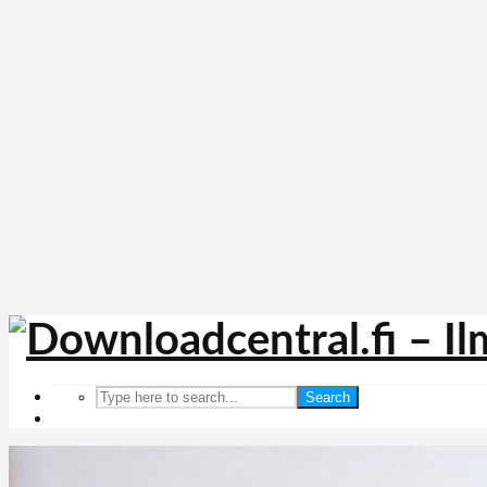
Search