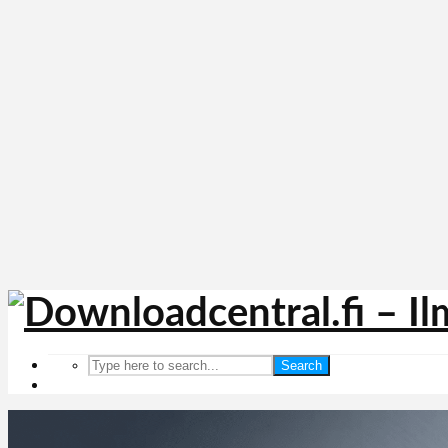
Search