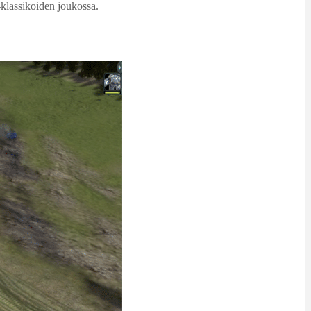
-klassikoiden joukossa.