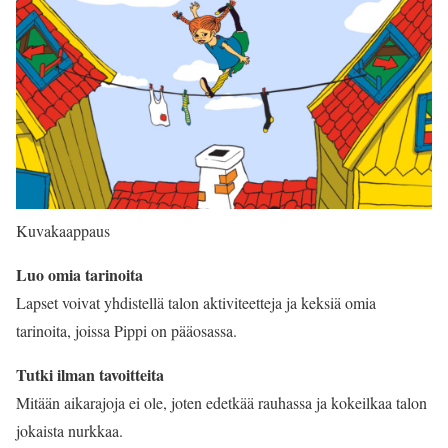
Kuvakaappaus
Luo omia tarinoita
Lapset voivat yhdistellä talon aktiviteetteja ja keksiä omia
tarinoita, joissa Pippi on pääosassa.
Tutki ilman tavoitteita
Mitään aikarajoja ei ole, joten edetkää rauhassa ja kokeilkaa talon
jokaista nurkkaa.