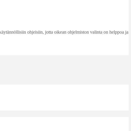
käytännöllisiin ohjeisiin, jotta oikean ohjelmiston valinta on helppoa ja