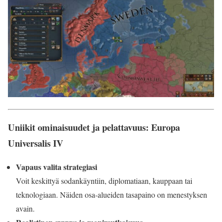
Uniikit ominaisuudet ja pelattavuus: Europa
Universalis IV
Vapaus valita strategiasi
Voit keskittyä sodankäyntiin, diplomatiaan, kauppaan tai
teknologiaan. Näiden osa-alueiden tasapaino on menestyksen
avain.