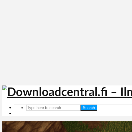
Search