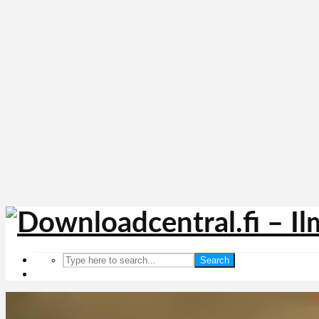
Search